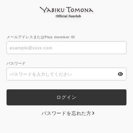
メールアドレスまたはPlus member ID
パスワード
パスワードを忘れた方