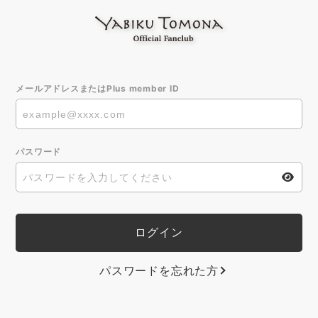
メールアドレスまたはPlus member ID
パスワード
パスワードを忘れた方